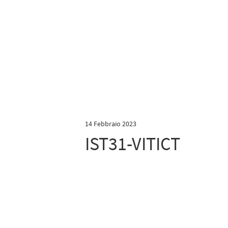
14 Febbraio 2023
IST31-VITICT