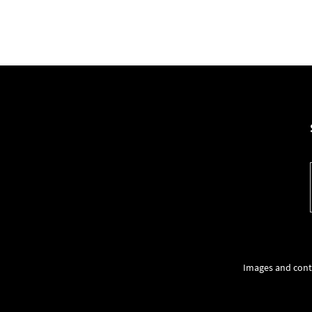
Images and cont