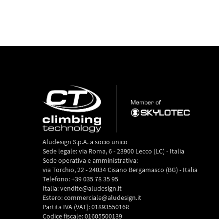
Aludesign S.p.A. a socio unico
Sede legale: via Roma, 6 - 23900 Lecco (LC) - Italia
Sede operativa e amministrativa:
via Torchio, 22 - 24034 Cisano Bergamasco (BG) - Italia
Telefono: +39 035 78 35 95
Italia: vendite@aludesign.it
Estero: commerciale@aludesign.it
Partita IVA (VAT): 01893550168
Codice fiscale: 01605500139