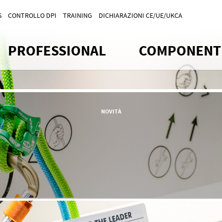
S
CONTROLLO DPI
TRAINING
DICHIARAZIONI CE/UE/UKCA
PROFESSIONAL
COMPONENT
NOVITÀ