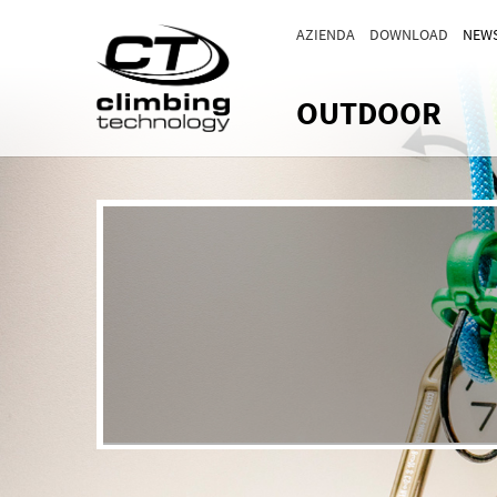
AZIENDA
DOWNLOAD
NEW
OUTDOOR