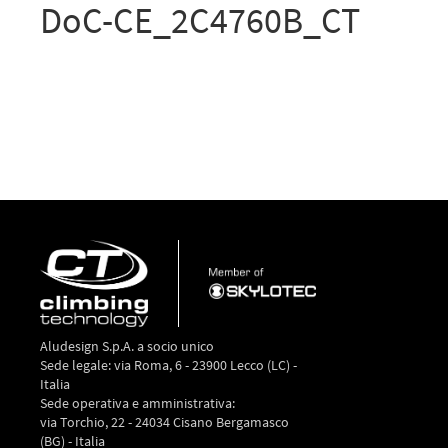
DoC-CE_2C4760B_CT
Aludesign S.p.A. a socio unico
Sede legale: via Roma, 6 - 23900 Lecco (LC) -
Italia
Sede operativa e amministrativa:
via Torchio, 22 - 24034 Cisano Bergamasco
(BG) - Italia