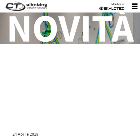
NOVITÀ
24 Aprile 2019