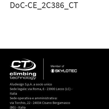
DoC-CE_2C386_CT
Aludesign S.p.A. a socio unico
Sede legale: via Roma, 6 - 23900 Lecco (LC) -
Italia
Sede operativa e amministrativa:
via Torchio, 22 - 24034 Cisano Bergamasco
(BG) - Italia