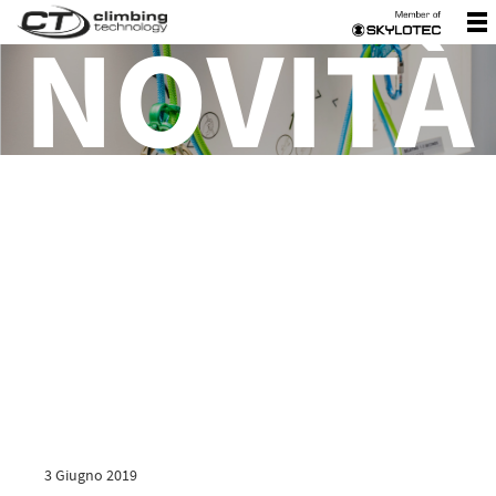
NOVITÀ
3 Giugno 2019