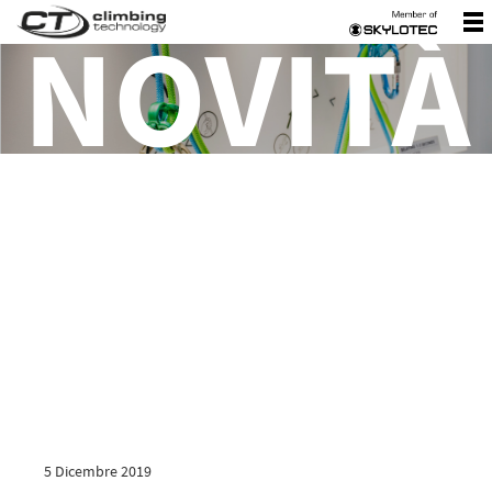
NOVITÀ
5 Dicembre 2019